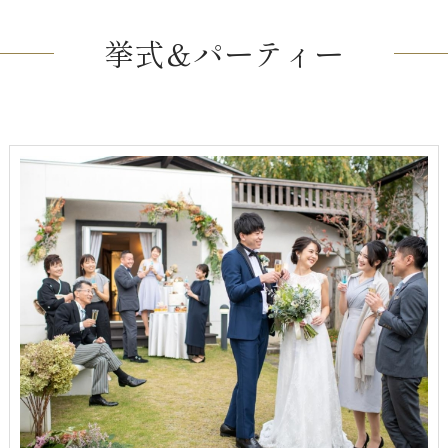
挙式＆パーティー