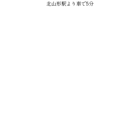
北山形駅より車で5分