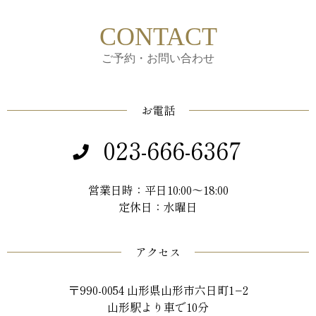
CONTACT
ご予約・お問い合わせ
お電話
023-666-6367
営業日時：平日10:00～18:00
定休日：水曜日
アクセス
〒990-0054 山形県山形市六日町1−2
山形駅より車で10分