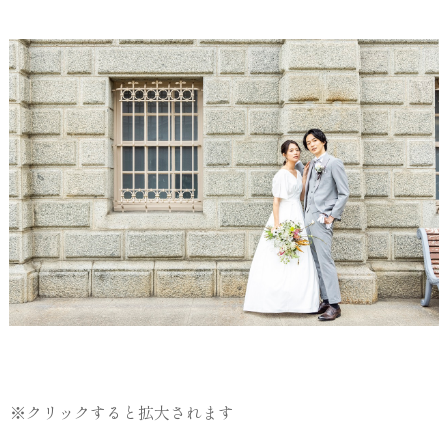
※クリックすると拡大されます