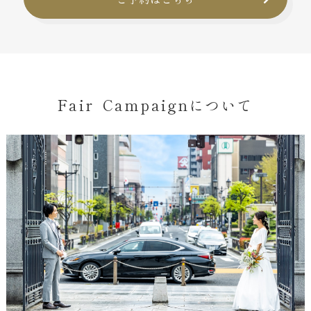
Fair Campaignについて