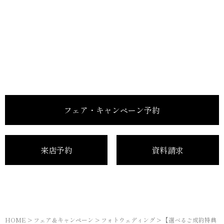
フェア・キャンペーン予約
来店予約
資料請求
HOME
>
フェア＆キャンペーン
>
フォトウェディング
>
【選べるご成約特典