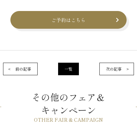
ご予約はこちら
前の記事
一覧
次の記事
その他のフェア＆
キャンペーン
OTHER FAIR & CAMPAIGN