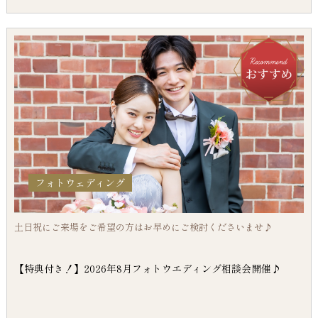
フォトウェディング
土日祝にご来場をご希望の方はお早めにご検討くださいませ♪
【特典付き！】2026年8月フォトウエディング相談会開催♪