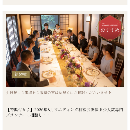
結婚式
土日祝にご来場をご希望の方はお早めにご検討くださいませ♪
【特典付き♪】2026年8月ウエディング相談会開催♪少人数専門
プランナーに相談し……