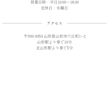
営業日時：平日10:00～18:00
定休日：水曜日
アクセス
〒990-0054 山形県山形市六日町1−2
山形駅より車で10分
北山形駅より車で5分