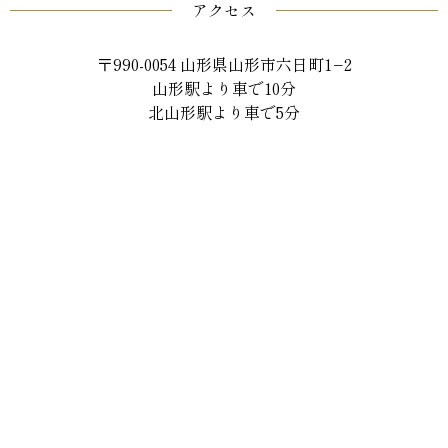
アクセス
〒990-0054 山形県山形市六日町1−2
山形駅より車で10分
北山形駅より車で5分