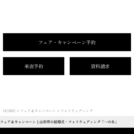
フェア・キャンペーン予約
来店予約
資料請求
HOME
>
フェア＆キャンペーン
>
フォトウェディング
フェア＆キャンペーン｜山形市の結婚式・フォトウェディング「一の糸」