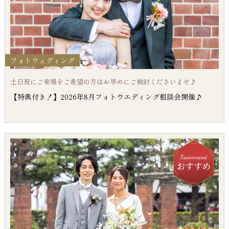
フォトウェディング
土日祝にご来場をご希望の方はお早めにご検討くださいませ♪
【特典付き！】2026年8月フォトウエディング相談会開催♪