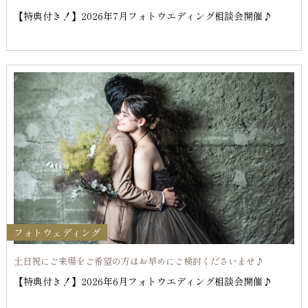
【特典付き！】2026年7月フォトウエディング相談会開催♪
フォトウェディング
土日祝にご来場をご希望の方はお早めにご検討くださいませ♪
【特典付き！】2026年6月フォトウエディング相談会開催♪