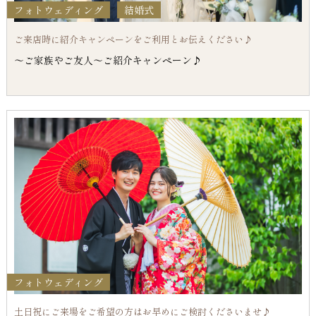
フォトウェディング
結婚式
ご来店時に紹介キャンペーンをご利用とお伝えください♪
～ご家族やご友人～ご紹介キャンペーン♪
フォトウェディング
土日祝にご来場をご希望の方はお早めにご検討くださいませ♪