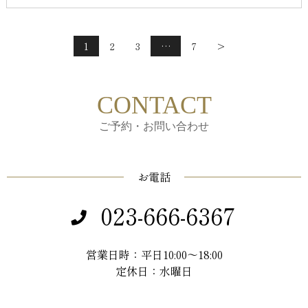
1
2
3
…
7
>
CONTACT
ご予約・お問い合わせ
お電話
023-666-6367
営業日時：平日10:00～18:00
定休日：水曜日