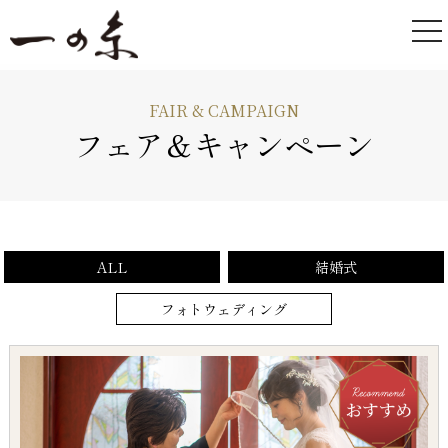
FAIR & CAMPAIGN
フェア＆キャンペーン
ALL
結婚式
フォトウェディング