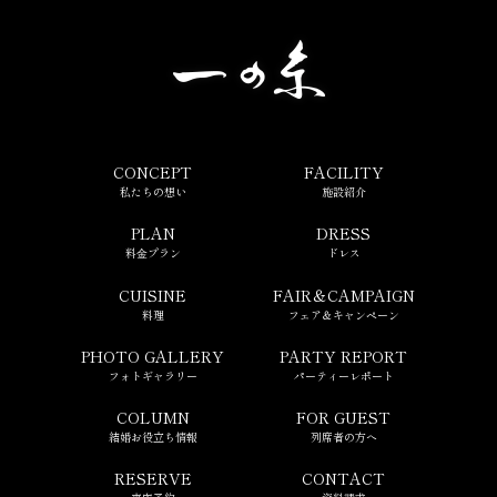
CONCEPT
FACILITY
私たちの想い
施設紹介
PLAN
DRESS
料⾦プラン
ドレス
CUISINE
FAIR＆CAMPAIGN
料理
フェア＆キャンペーン
PHOTO GALLERY
PARTY REPORT
フォトギャラリー
パーティーレポート
COLUMN
FOR GUEST
結婚お役立ち情報
列席者の方へ
RESERVE
CONTACT