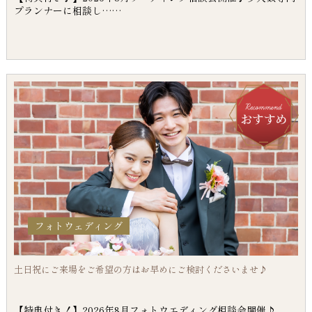
プランナーに相談し……
フォトウェディング
土日祝にご来場をご希望の方はお早めにご検討くださいませ♪
【特典付き！】2026年8月フォトウエディング相談会開催♪