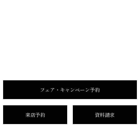
フェア・キャンペーン予約
来店予約
資料請求