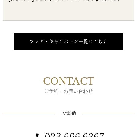
フェア・キャンペーン一覧はこちら
CONTACT
ご予約・お問い合わせ
お電話
023-666-6367