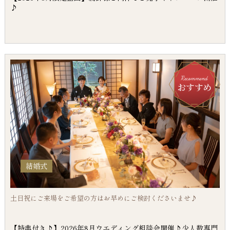
♪
結婚式
土日祝にご来場をご希望の方はお早めにご検討くださいませ♪
【特典付き♪】2026年8月ウエディング相談会開催♪少人数専門