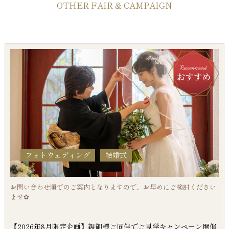
OTHER FAIR & CAMPAIGN
フォトウェディング
結婚式
お問い合わせ順でのご案内となりますので、お早めにご検討ください
ませ✿
【2026年8月限定企画】親御様ご同伴でご見学キャンペーン開催