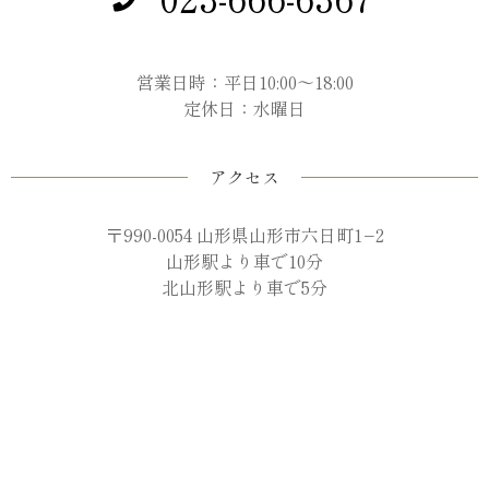
営業日時：平日10:00～18:00
定休日：水曜日
アクセス
〒990-0054 山形県山形市六日町1−2
山形駅より車で10分
北山形駅より車で5分