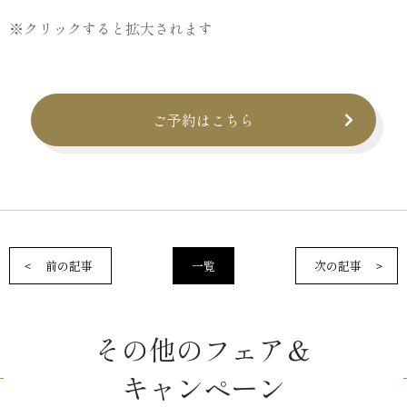
※クリックすると拡大されます
ご予約はこちら
前の記事
一覧
次の記事
その他のフェア＆
キャンペーン