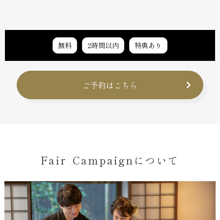
無料
2時間以内
特典あり
ご予約はこちら
Fair Campaignについて